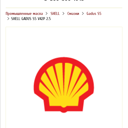
Промышленные масла
SHELL
Смазки
Gadus S5
SHELL GADUS S5 V42P 2.5