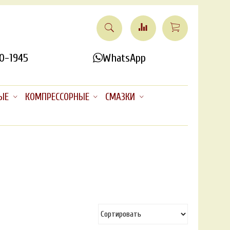
0-1945
WhatsApp
ЫЕ
КОМПРЕССОРНЫЕ
СМАЗКИ