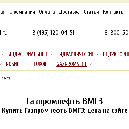
ная
О компании
Оплата
Доставка
Статьи
Контакты
.ru
8 (495) 120-04-51
8-800-50
ИНДУСТРИАЛЬНЫЕ
ГИДРАВЛИЧЕСКИЕ
РЕДУКТОРН
ROSNEFT
LUKOIL
GAZPROMNEFT
ВМГЗ
Газпромнефть ВМГЗ
Купить Газпромнефть ВМГЗ; цена на сайте