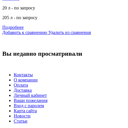
20 л - по запросу
205 л - по запросу
Подробнее
Добавить к сравнению
Удалить из сравнения
Вы недавно просматривали
Контакты
О компании
Оплата
Доставка
Личный кабинет
Ваши пожелания
Вход с паролем
Карта сайта
Новости
Статьи