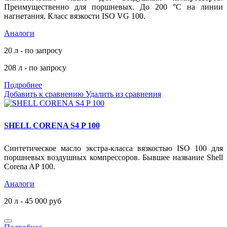
Преимущественно для поршневых. До 200 °С на линии
нагнетания. Класс вязкости ISO VG 100.
Аналоги
20 л - по запросу
208 л - по запросу
Подробнее
Добавить к сравнению
Удалить из сравнения
SHELL CORENA S4 P 100
Синтетическое масло экстра-класса вязкостью ISO 100 для
поршневых воздушных компрессоров. Бывшее название Shell
Corena AP 100.
Аналоги
20 л - 45 000 руб