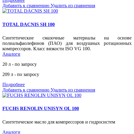
Подробнее
Добавить к сравнению
Удалить из сравнения
TOTAL DACNIS SH 100
Синтетические смазочные материалы на основе
полиальфаолефинов (ПАО) для воздушных ротационных
компрессоров. Класс вязкости ISO VG 100.
Аналоги
20 л - по запросу
209 л - по запросу
Подробнее
Добавить к сравнению
Удалить из сравнения
FUCHS RENOLIN UNISYN OL 100
Cинтетическое масло для компрессоров и гидросистем
Аналоги