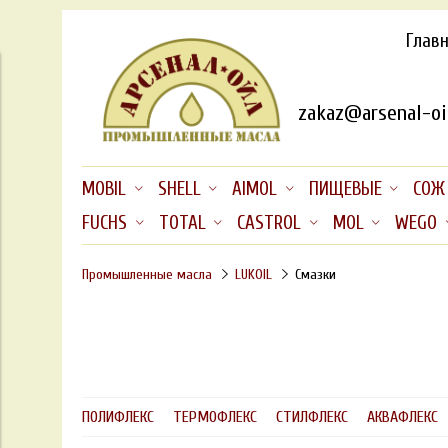
Глав
zakaz@arsenal-oil
MOBIL
SHELL
AIMOL
ПИЩЕВЫЕ
СОЖ
FUCHS
TOTAL
CASTROL
MOL
WEGO
Промышленные масла
LUKOIL
Смазки
ПОЛИФЛЕКС
ТЕРМОФЛЕКС
СТИЛФЛЕКС
АКВАФЛЕКС