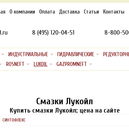
ная
О компании
Оплата
Доставка
Статьи
Контакты
.ru
8 (495) 120-04-51
8-800-50
ИНДУСТРИАЛЬНЫЕ
ГИДРАВЛИЧЕСКИЕ
РЕДУКТОРН
ROSNEFT
LUKOIL
GAZPROMNEFT
Смазки Лукойл
Купить смазки Лукойл; цена на сайте
СИНТОФЛЕКС