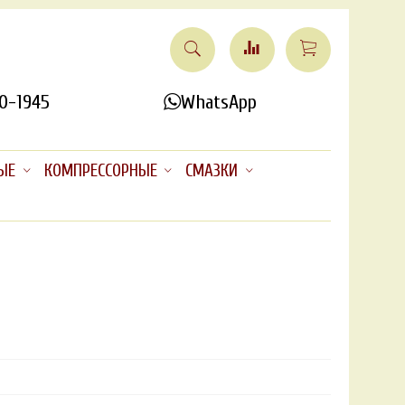
0-1945
WhatsApp
ЫЕ
КОМПРЕССОРНЫЕ
СМАЗКИ