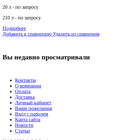
20 л - по запросу
210 л - по запросу
Подробнее
Добавить к сравнению
Удалить из сравнения
Вы недавно просматривали
Контакты
О компании
Оплата
Доставка
Личный кабинет
Ваши пожелания
Вход с паролем
Карта сайта
Новости
Статьи