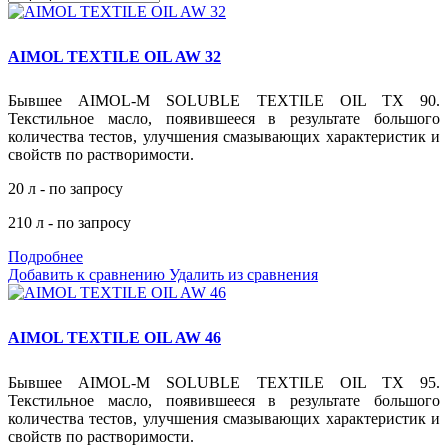
AIMOL TEXTILE OIL AW 32
Бывшее AIMOL-M SOLUBLE TEXTILE OIL TX 90.
Текстильное масло, появившееся в результате большого
количества тестов, улучшения смазывающих характеристик и
свойств по растворимости.
20 л - по запросу
210 л - по запросу
Подробнее
Добавить к сравнению
Удалить из сравнения
AIMOL TEXTILE OIL AW 46
Бывшее AIMOL-M SOLUBLE TEXTILE OIL TX 95.
Текстильное масло, появившееся в результате большого
количества тестов, улучшения смазывающих характеристик и
свойств по растворимости.