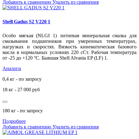
Добавить к сравнению
Удалить из сравнения
Shell Gadus S2 V220 1
Особо мягкая (NLGI 1) литиевая минеральная смазка для
смазывания подшипников при умеренных температурах,
нагрузках и скоростях. Вязкость кинематическая базового
масла в нормальных условиях 220 сСт. Рабочая температура
от -25 до +120
°С
.
Бывшая Shell Alvania EP (LF) 1.
Аналоги
0,4 кг - по запросу
18 кг - 27 000 руб
180 кг - по запросу
Подробнее
Добавить к сравнению
Удалить из сравнения