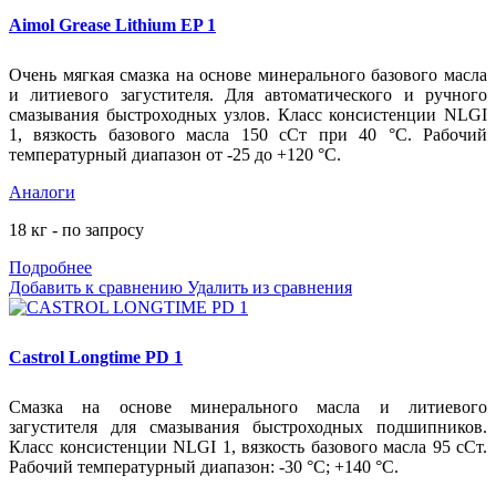
Aimol Grease Lithium EP 1
Очень мягкая смазка на основе минерального базового масла
и литиевого загустителя. Для автоматического и ручного
смазывания быстроходных узлов. Класс консистенции NLGI
1, вязкость базового масла 150 сСт при 40 °С. Рабочий
температурный диапазон от -25 до +120 °С.
Аналоги
18 кг - по запросу
Подробнее
Добавить к сравнению
Удалить из сравнения
Castrol Longtime PD 1
Смазка на основе минерального масла и литиевого
загустителя для смазывания быстроходных подшипников.
Класс консистенции NLGI 1, вязкость базового масла 95 сСт.
Рабочий температурный диапазон: -30
°С; +140 °С.