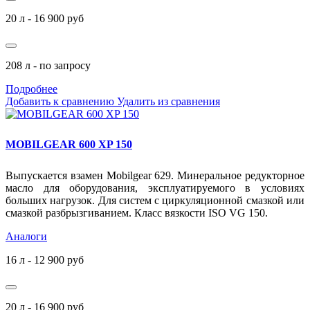
20 л - 16 900 руб
208 л - по запросу
Подробнее
Добавить к сравнению
Удалить из сравнения
MOBILGEAR 600 XP 150
Выпускается взамен Mobilgear 629. Минеральное редукторное
масло для оборудования, эксплуатируемого в условиях
больших нагрузок. Для систем с циркуляционной смазкой или
смазкой разбрызгиванием. Класс вязкости ISO VG 150.
Аналоги
16 л - 12 900 руб
20 л - 16 900 руб