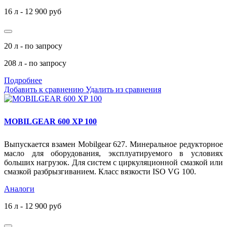
16 л - 12 900 руб
20 л - по запросу
208 л - по запросу
Подробнее
Добавить к сравнению
Удалить из сравнения
MOBILGEAR 600 XP 100
Выпускается взамен Mobilgear 627. Минеральное редукторное
масло для оборудования, эксплуатируемого в условиях
больших нагрузок. Для систем с циркуляционной смазкой или
смазкой разбрызгиванием. Класс вязкости ISO VG 100.
Аналоги
16 л - 12 900 руб