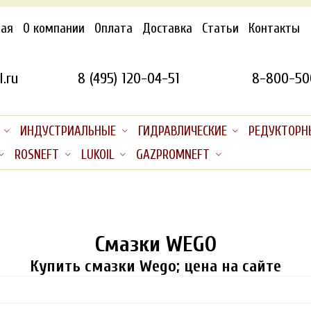
ная
О компании
Оплата
Доставка
Статьи
Контакты
.ru
8 (495) 120-04-51
8-800-50
ИНДУСТРИАЛЬНЫЕ
ГИДРАВЛИЧЕСКИЕ
РЕДУКТОРН
ROSNEFT
LUKOIL
GAZPROMNEFT
Смазки WEGO
Купить смазки Wego; цена на сайте