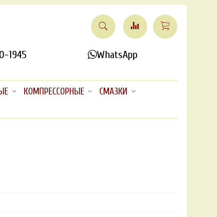
0-1945
WhatsApp
ЫЕ
КОМПРЕССОРНЫЕ
СМАЗКИ