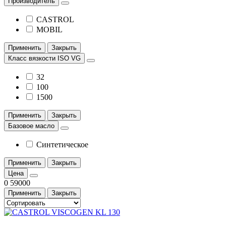
Производитель
CASTROL
MOBIL
Применить
Закрыть
Класс вязкости ISO VG
32
100
1500
Применить
Закрыть
Базовое масло
Синтетическое
Применить
Закрыть
Цена
0
59000
Применить
Закрыть