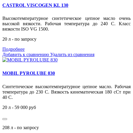
CASTROL VISCOGEN KL 130
Высокотемпературное синтетическое цепное масло очень
высокой вязкости. Рабочая температура до 240 С. Класс
вязкости ISO VG 1500.
20 л - по запросу
Подробнее
Добавить к сравнению
Удалить из сравнения
MOBIL PYROLUBE 830
Синтетическое высокотемпературное цепное масло. Рабочая
температура до 230 С.
Вязкость кинематическая 180 сСт при
40 С.
20 л - 59 000 руб
208 л - по запросу