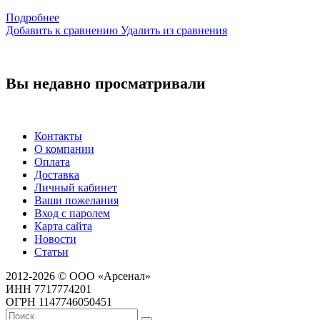
Подробнее
Добавить к сравнению
Удалить из сравнения
Вы недавно просматривали
Контакты
О компании
Оплата
Доставка
Личный кабинет
Ваши пожелания
Вход с паролем
Карта сайта
Новости
Статьи
2012-2026 © ООО «Арсенал»
ИНН 7717774201
ОГРН 1147746050451