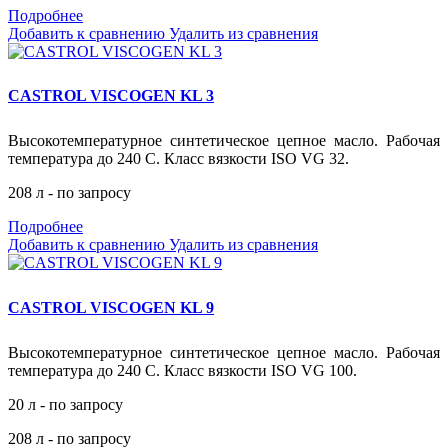
Подробнее
Добавить к сравнению
Удалить из сравнения
CASTROL VISCOGEN KL 3
Высокотемпературное синтетическое цепное масло. Рабочая
температура до 240 С. Класс вязкости ISO VG 32.
208 л - по запросу
Подробнее
Добавить к сравнению
Удалить из сравнения
CASTROL VISCOGEN KL 9
Высокотемпературное синтетическое цепное масло. Рабочая
температура до 240 С. Класс вязкости ISO VG 100.
20 л - по запросу
208 л - по запросу