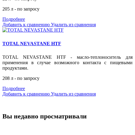
205 л - по запросу
Подробнее
Добавить к сравнению
Удалить из сравнения
TOTAL NEVASTANE HTF
TOTAL NEVASTANE HTF - масло-теплоноситель для
применения в случае возможного контакта с пищевыми
продуктами.
208 л - по запросу
Подробнее
Добавить к сравнению
Удалить из сравнения
Вы недавно просматривали