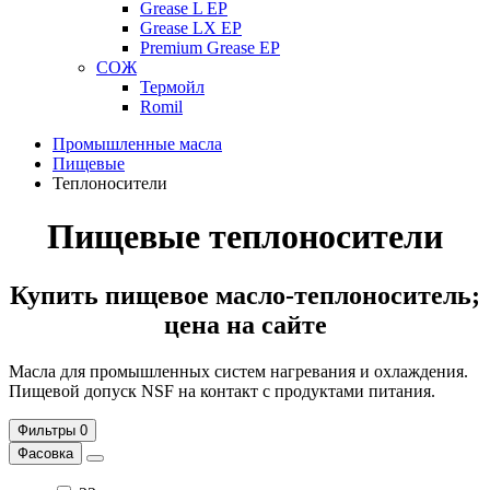
Grease L EP
Grease LX EP
Premium Grease EP
СОЖ
Термойл
Romil
Промышленные масла
Пищевые
Теплоносители
Пищевые теплоносители
Купить пищевое масло-теплоноситель;
цена на сайте
Масла для промышленных систем нагревания и охлаждения.
Пищевой допуск NSF на контакт с продуктами питания.
Фильтры
0
Фасовка