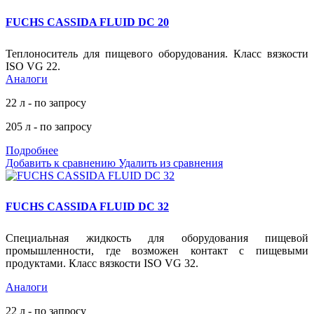
FUCHS CASSIDA FLUID DC 20
Теплоноситель для пищевого оборудования. Класс вязкости
ISO VG 22.
Аналоги
22 л - по запросу
205 л - по запросу
Подробнее
Добавить к сравнению
Удалить из сравнения
FUCHS CASSIDA FLUID DC 32
Специальная жидкость для оборудования пищевой
промышленности, где возможен контакт с пищевыми
продуктами. Класс вязкости ISO VG 32.
Аналоги
22 л - по запросу