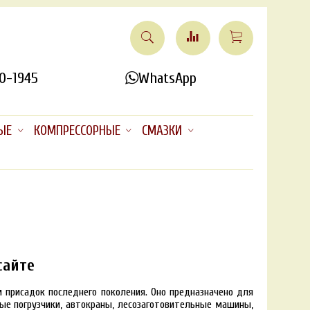
0-1945
WhatsApp
ЫЕ
КОМПРЕССОРНЫЕ
СМАЗКИ
сайте
 присадок последнего поколения. Оно предназначено для
ные погрузчики, автокраны, лесозаготовительные машины,