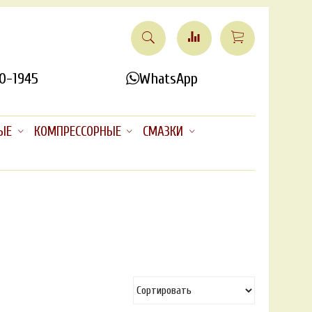
0-1945
WhatsApp
ЫЕ
КОМПРЕССОРНЫЕ
СМАЗКИ