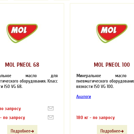
MOL PNEOL 68
MOL PNEOL 100
еральное масло для
Минеральное масло
тического оборудования. Класс
пневматического оборудования
и ISO VG 68.
вязкости ISO VG 100.
Аналоги
 по запросу
 - по запросу
180 кг - по запросу
Подробнее
Подробнее