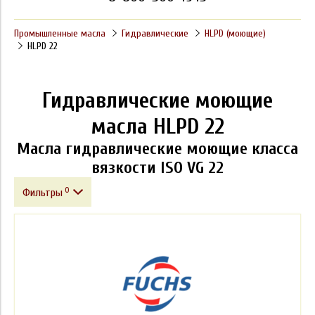
Промышленные масла
Гидравлические
HLPD (моющие)
HLPD 22
Гидравлические моющие
масла HLPD 22
Масла гидравлические моющие класса
вязкости ISO VG 22
0
Фильтры
Фасовка
Производитель