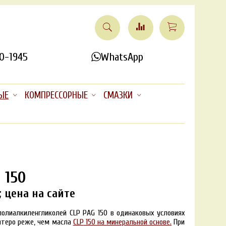
0-1945
WhatsApp
ЫЕ
КОМПРЕССОРНЫЕ
СМАЗКИ
 150
 цена на сайте
полиалкиленгликолей CLP PAG 150 в одинаковых условиях
ятеро реже, чем масла
CLP
150 на минеральной основе.
При