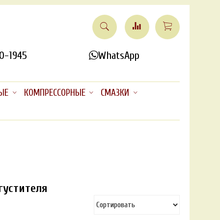
0-1945
WhatsApp
ЫЕ
КОМПРЕССОРНЫЕ
СМАЗКИ
густителя