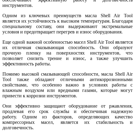
инструментов.
Одним из ключевых преимуществ масла Shell Air Tool
является их устойчивость к высоким температурам. Благодаря
специальному составу, они выдерживают экстремальные
условия и предотвращает перегрев и износ оборудования.
Еще одной важной особенностью масел Shell Air Tool является
их отличная смазывающая способность. Они образуют
прочную пленку на поверхностях инструментов, что
позволяет снизить трение и износ, а также улучшить
эффективность работы.
Помимо высокой смазывающей способности, масла Shell Air
Tool также обладают отличными антикоррозионными
свойствами, что особенно важно в условиях работы с
влажным воздухом или вредными газами, которые могут
привести к коррозии инструментов.
Они эффективно защищают оборудование от ржавления,
продлевая его срок службы и обеспечивая надежную
работу. Одним из факторов, определяющих качество
компрессорных масел, является их стабильность и
долговечность.