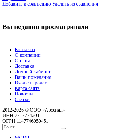
Добавить к сравнению
Удалить из сравнения
Вы недавно просматривали
Контакты
О компании
Оплата
Доставка
Личный кабинет
Ваши пожелания
Вход с паролем
Карта сайта
Новости
Статьи
2012-2026 © ООО «Арсенал»
ИНН 7717774201
ОГРН 1147746050451
MOBIL