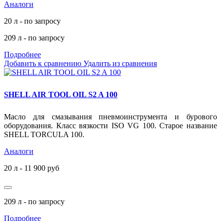
Аналоги
20 л - по запросу
209 л - по запросу
Подробнее
Добавить к сравнению
Удалить из сравнения
SHELL AIR TOOL OIL S2 A 100
Масло для смазывания пневмоинструмента и бурового
оборудования. Класс вязкости ISO VG 100. Старое название
SHELL TORCULA 100.
Аналоги
20 л - 11 900 руб
209 л - по запросу
Подробнее