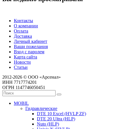
Контакты
О компании
Оплата
Доставка
Личный кабинет
Ваши пожелания
Вход с паролем
Карта сайта
Новости
Статьи
2012-2026 © ООО «Арсенал»
ИНН 7717774201
ОГРН 1147746050451
MOBIL
Гидравлические
DTE 10 Excel (HVLP ZF)
DTE 20 Ultra (HLP)
Nuto (HLP)