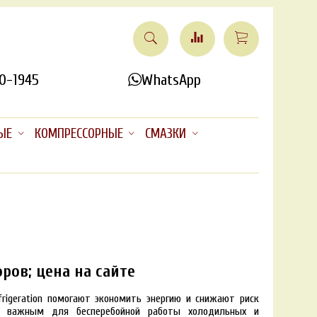
0-1945
WhatsApp
ЫЕ
КОМПРЕССОРНЫЕ
СМАЗКИ
ров; цена на сайте
frigeration помогают экономить энергию и снижают риск
ь важным для бесперебойной работы холодильных и