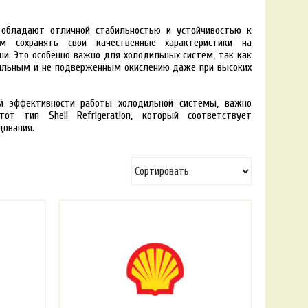
ion обладают отличной стабильностью и устойчивостью к
м сохранять свои качественные характеристики на
и. Это особенно важно для холодильных систем, так как
ильным и не подверженным окислению даже при высоких
й эффективности работы холодильной системы, важно
от тип Shell Refrigeration, который соответствует
дования.