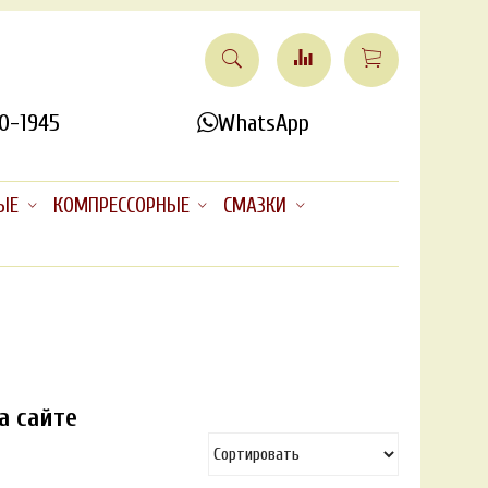
0-1945
WhatsApp
ЫЕ
КОМПРЕССОРНЫЕ
СМАЗКИ
а сайте