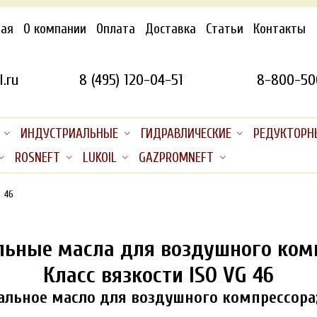
ная
О компании
Оплата
Доставка
Статьи
Контакты
.ru
8 (495) 120-04-51
8-800-50
ИНДУСТРИАЛЬНЫЕ
ГИДРАВЛИЧЕСКИЕ
РЕДУКТОРН
ROSNEFT
LUKOIL
GAZPROMNEFT
46
ьные масла для воздушного ком
Класс вязкости ISO VG 46
льное масло для воздушного компрессора;