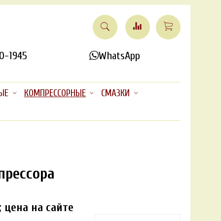
0-1945
WhatsApp
ЫЕ
КОМПРЕССОРНЫЕ
СМАЗКИ
прессора
 цена на сайте