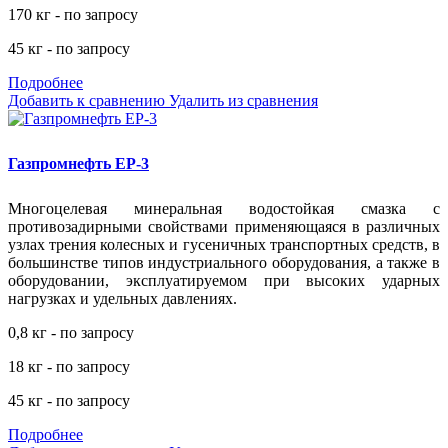
170 кг - по запросу
45 кг - по запросу
Подробнее
Добавить к сравнению
Удалить из сравнения
Газпромнефть EP-3
Многоцелевая минеральная водостойкая смазка с
противозадирными свойствами применяющаяся в различных
узлах трения колесных и гусеничных транспортных средств, в
большинстве типов индустриального оборудования, а также в
оборудовании, эксплуатируемом при высоких ударных
нагрузках и удельных давлениях.
0,8 кг - по запросу
18 кг - по запросу
45 кг - по запросу
Подробнее