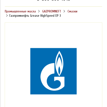
Промышленные масла
GAZPROMNEFT
Смазки
Газпромнефть Grease HighSpeed EP 3