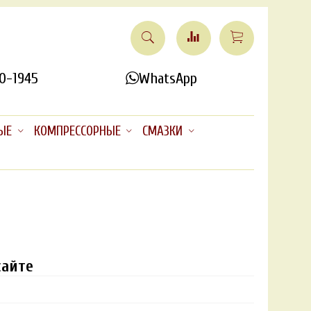
0-1945
WhatsApp
ЫЕ
КОМПРЕССОРНЫЕ
СМАЗКИ
сайте