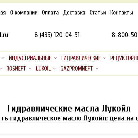
ная
О компании
Оплата
Доставка
Статьи
Контакты
.ru
8 (495) 120-04-51
8-800-50
ИНДУСТРИАЛЬНЫЕ
ГИДРАВЛИЧЕСКИЕ
РЕДУКТОРН
ROSNEFT
LUKOIL
GAZPROMNEFT
Гидравлические масла Лукойл
ть гидравлическое масло Лукойл; цена на 