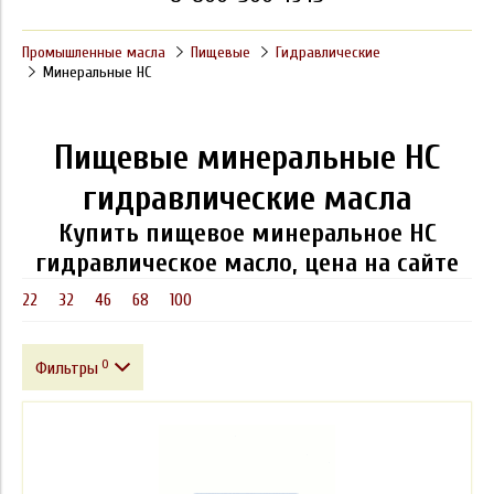
Промышленные масла
Пищевые
Гидравлические
Минеральные HC
Пищевые минеральные HC
гидравлические масла
Купить пищевое минеральное HC
гидравлическое масло, цена на сайте
22
32
46
68
100
0
Фильтры
Фасовка