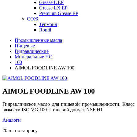
Grease L EP
Grease LX EP
Premium Grease EP
СОЖ
Термойл
Romil
Промышленные масла
Пищевые
Гидравлические
Минеральные HC
100
AIMOL FOODLINE AW 100
AIMOL FOODLINE AW 100
Гидравлическое масло для пищевой промышленности. Класс
вязкости ISO VG 100. Пищевой допуск NSF H1.
Аналоги
20 л - по запросу