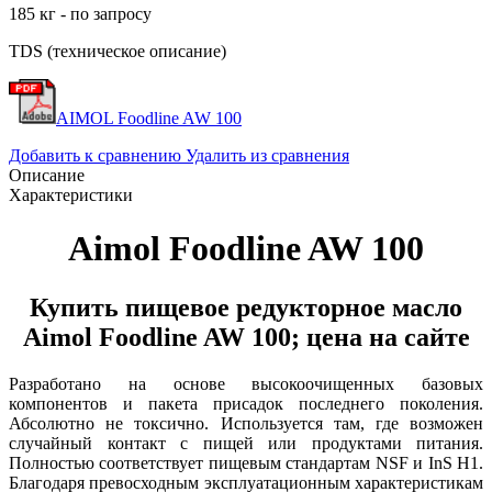
185 кг - по запросу
TDS (техническое описание)
AIMOL Foodline AW 100
Добавить к сравнению
Удалить из сравнения
Описание
Характеристики
Aimol Foodline AW 100
Купить пищевое редукторное масло
Aimol Foodline AW 100; цена на сайте
Разработано на основе высокоочищенных базовых
компонентов и пакета присадок последнего поколения.
Абсолютно не токсично. Используется там, где возможен
случайный контакт с пищей или продуктами питания.
Полностью соответствует пищевым стандартам NSF и InS H1.
Благодаря превосходным эксплуатационным характеристикам