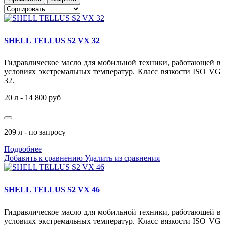
SHELL TELLUS S2 VX 32
Гидравлическое масло для мобильной техники, работающей в
условиях экстремальных температур. Класс вязкости ISO VG
32.
20 л - 14 800 руб
209 л - по запросу
Подробнее
Добавить к сравнению
Удалить из сравнения
SHELL TELLUS S2 VX 46
Гидравлическое масло для мобильной техники, работающей в
условиях экстремальных температур. Класс вязкости ISO VG