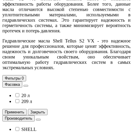
эффективность работы оборудования. Более того, данные
масла отличаются высокой степенью совместимости с
уплотнительными материалами, используемыми в
гидравлических системах. Это гарантирует надежность и
герметичность системы, а также минимизирует вероятность
протечек и потерь давления.
Гидравлические масла Shell Tellus S2 VX - это надежное
решение для профессионалов, которые ценят эффективность,
надежность и долговечность своего оборудования. Благодаря
своим уникальным свойствам, оно обеспечивает
оптимальную работу гидравлических систем в самых
экстремальных условиях.
Фильтры
0
Фасовка
20 л
209 л
Применить
Закрыть
Производитель
SHELL