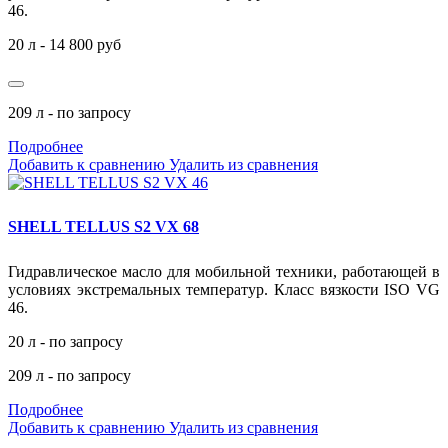
46.
20 л - 14 800 руб
209 л - по запросу
Подробнее
Добавить к сравнению
Удалить из сравнения
SHELL TELLUS S2 VX 68
Гидравлическое масло для мобильной техники, работающей в
условиях экстремальных температур. Класс вязкости ISO VG
46.
20 л - по запросу
209 л - по запросу
Подробнее
Добавить к сравнению
Удалить из сравнения