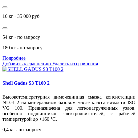
16 кг - 35 000 руб
54 кг - по запросу
180 кг - по запросу
Подробнее
Добавить к сравнению
Удалить из сравнения
Shell Gadus S3 T100 2
Высокотемпературная димочевинная смазка консистенции
NLGI 2 на минеральном базовом масле класса вязкости ISO
VG 100. Предназначена для легконагруженных узлов,
особенно подшипников электродвигателей, с рабочей
температурой до +160
°С.
0,4 кг - по запросу