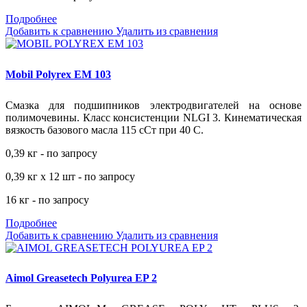
Подробнее
Добавить к сравнению
Удалить из сравнения
Mobil Polyrex EM 103
Смазка для подшипников электродвигателей на основе
полимочевины. Класс консистенции NLGI 3. Кинематическая
вязкость базового масла 115 сСт при 40 С.
0,39 кг - по запросу
0,39 кг х 12 шт - по запросу
16 кг - по запросу
Подробнее
Добавить к сравнению
Удалить из сравнения
Aimol Greasetech Polyurea EP 2