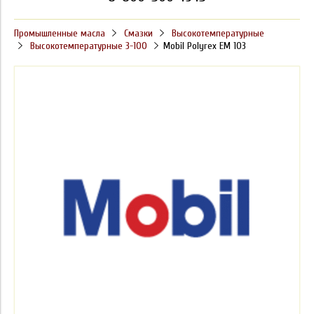
Промышленные масла
Смазки
Высокотемпературные
Высокотемпературные 3-100
Mobil Polyrex EM 103