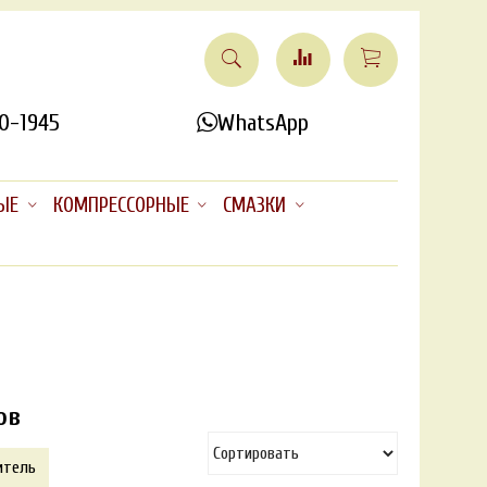
0-1945
WhatsApp
ЫЕ
КОМПРЕССОРНЫЕ
СМАЗКИ
ов
итель