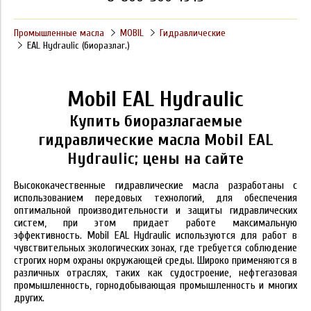
Промышленные масла
MOBIL
Гидравлические
EAL Hydraulic (биоразлаг.)
Mobil EAL Hydraulic
Купить биоразлагаемые
гидравлические масла Mobil EAL
Hydraulic; цены на сайте
Высококачественные гидравлические масла разработаны с
использованием передовых технологий, для обеспечения
оптимальной производительности и защиты гидравлических
систем, при этом придает работе максимальную
эффективность. Mobil EAL Hydraulic используются для работ в
чувствительных экологических зонах, где требуется соблюдение
строгих норм охраны окружающей среды. Широко применяются в
различных отраслях, таких как судостроение, нефтегазовая
промышленность, горнодобывающая промышленность и многих
других.