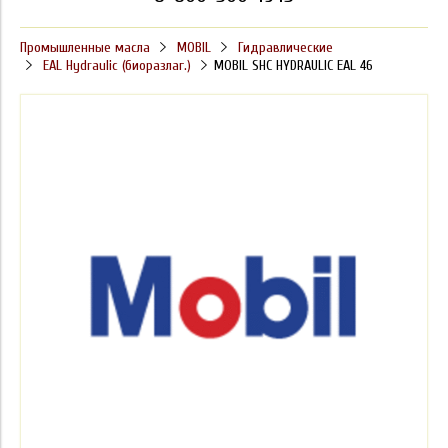
Промышленные масла
MOBIL
Гидравлические
EAL Hydraulic (биоразлаг.)
MOBIL SHC HYDRAULIC EAL 46