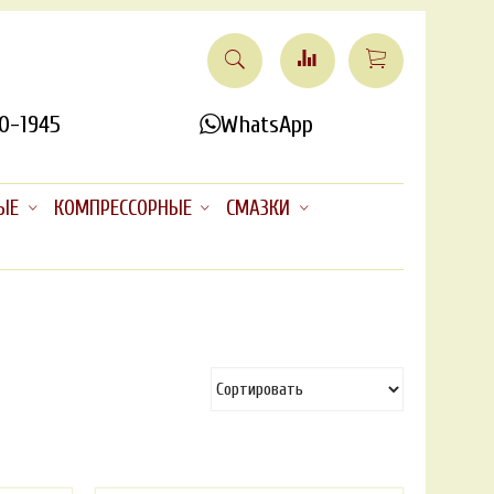
0-1945
WhatsApp
ЫЕ
КОМПРЕССОРНЫЕ
СМАЗКИ