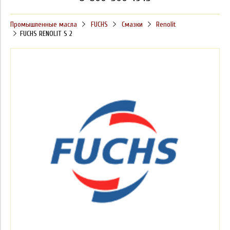
Промышленные масла
FUCHS
Смазки
Renolit
FUCHS RENOLIT S 2