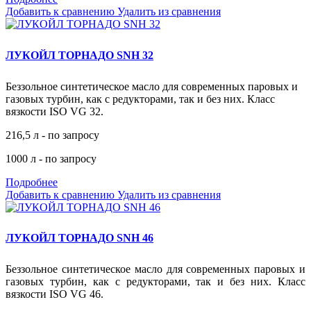
Добавить к сравнению
Удалить из сравнения
ЛУКОЙЛ ТОРНАДО SNH 32
Беззольное синтетическое масло для современных паровых и
газовых турбин, как с редукторами, так и без них. Класс
вязкости ISO VG 32.
216,5 л - по запросу
1000 л - по запросу
Подробнее
Добавить к сравнению
Удалить из сравнения
ЛУКОЙЛ ТОРНАДО SNH 46
Беззольное синтетическое масло для современных паровых и
газовых турбин, как с редукторами, так и без них. Класс
вязкости ISO VG 46.