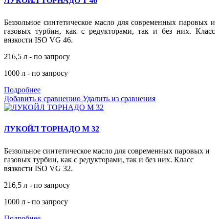
ЛУКОЙЛ ТОРНАДО Т 46
Беззольное синтетическое масло для современных паровых и
газовых турбин, как с редукторами, так и без них. Класс
вязкости ISO VG 46.
216,5 л - по запросу
1000 л - по запросу
Подробнее
Добавить к сравнению
Удалить из сравнения
ЛУКОЙЛ ТОРНАДО М 32
Беззольное синтетическое масло для современных паровых и
газовых турбин, как с редукторами, так и без них. Класс
вязкости ISO VG 32.
216,5 л - по запросу
1000 л - по запросу
Подробнее