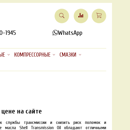
0-1945
WhatsApp
ЫЕ
КОМПРЕССОРНЫЕ
СМАЗКИ
 цене на сайте
ок службы трансмиссии и снизить риск поломок и
е масла Shell Transmission Oil обладают отличными