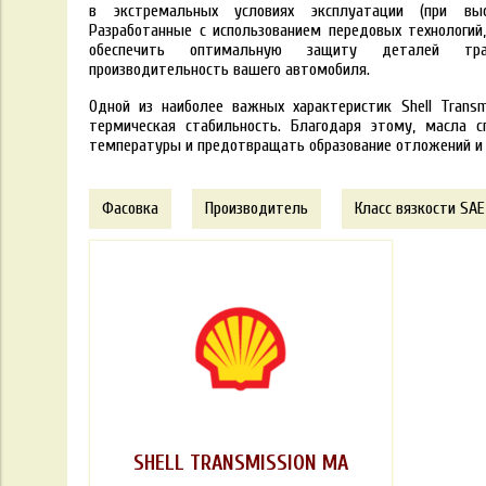
в экстремальных условиях эксплуатации (при выс
Разработанные с использованием передовых технологий, 
обеспечить оптимальную защиту деталей тра
производительность вашего автомобиля.
Одной из наиболее важных характеристик Shell Transmi
термическая стабильность. Благодаря этому, масла 
температуры и предотвращать образование отложений и 
Фасовка
Производитель
Класс вязкости SAE
SHELL TRANSMISSION MA