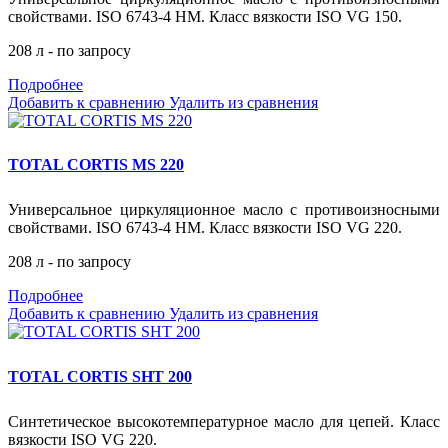
свойствами. ISO 6743-4 HM. Класс вязкости ISO VG 150.
208 л - по запросу
Подробнее
Добавить к сравнению
Удалить из сравнения
TOTAL CORTIS MS 220
Универсальное циркуляционное масло с противоизносными
свойствами. ISO 6743-4 HM. Класс вязкости ISO VG 220.
208 л - по запросу
Подробнее
Добавить к сравнению
Удалить из сравнения
TOTAL CORTIS SHT 200
Синтетическое высокотемпературное масло для цепей. Класс
вязкости ISO VG 220.