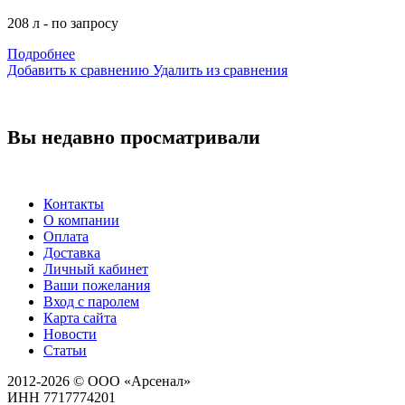
208 л - по запросу
Подробнее
Добавить к сравнению
Удалить из сравнения
Вы недавно просматривали
Контакты
О компании
Оплата
Доставка
Личный кабинет
Ваши пожелания
Вход с паролем
Карта сайта
Новости
Статьи
2012-2026 © ООО «Арсенал»
ИНН 7717774201