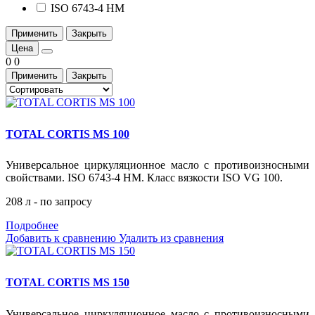
ISO 6743-4 HM
Применить
Закрыть
Цена
0
0
Применить
Закрыть
TOTAL CORTIS MS 100
Универсальное циркуляционное масло с противоизносными
свойствами. ISO 6743-4 HM. Класс вязкости ISO VG 100.
208 л - по запросу
Подробнее
Добавить к сравнению
Удалить из сравнения
TOTAL CORTIS MS 150
Универсальное циркуляционное масло с противоизносными