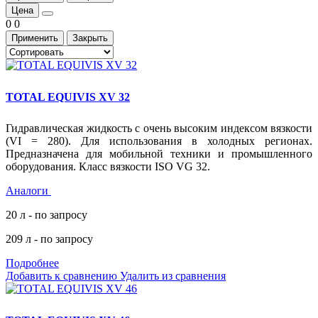
Цена
0
0
Применить
Закрыть
TOTAL EQUIVIS XV 32
Гидравлическая жидкость с очень высоким индексом вязкости
(VI = 280). Для использования в холодных регионах.
Предназначена для мобильной техники и промышленного
оборудования. Класс вязкости ISO VG 32.
Аналоги
20 л - по запросу
209 л - по запросу
Подробнее
Добавить к сравнению
Удалить из сравнения