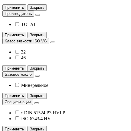
Применить
Закрыть
Производитель
TOTAL
Применить
Закрыть
Класс вязкости ISO VG
32
46
Применить
Закрыть
Базовое масло
Минеральное
Применить
Закрыть
Спецификации
• DIN 51524 P3 HVLP
ISO 6743/4 HV
Применить
Закрыть