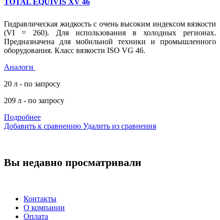
TOTAL EQUIVIS XV 46
Гидравлическая жидкость с очень высоким индексом вязкости
(VI = 260). Для использования в холодных регионах.
Предназначена для мобильной техники и промышленного
оборудования. Класс вязкости ISO VG 46.
Аналоги
20 л - по запросу
209 л - по запросу
Подробнее
Добавить к сравнению
Удалить из сравнения
Вы недавно просматривали
Контакты
О компании
Оплата