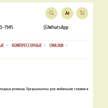
0-1945
WhatsApp
ЫЕ
КОМПРЕССОРНЫЕ
СМАЗКИ
олодных регионах. Предназначена для мобильной техники и