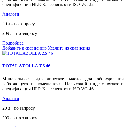
спецификация HLP. Класс вязкости ISO VG 32.
Аналоги
20 л - по запросу
209 л - по запросу
Подробнее
Добавить к сравнению
Удалить из сравнения
TOTAL AZOLLA ZS 46
Минеральное гидравлическое масло для оборудования,
работающего в помещениях. Невысокий индекс вязкости,
спецификация HLP. Класс вязкости ISO VG 46.
Аналоги
20 л - по запросу
209 л - по запросу