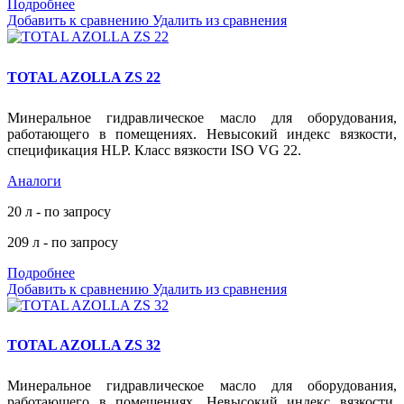
Подробнее
Добавить к сравнению
Удалить из сравнения
TOTAL AZOLLA ZS 22
Минеральное гидравлическое масло для оборудования,
работающего в помещениях. Невысокий индекс вязкости,
спецификация HLP. Класс вязкости ISO VG 22.
Аналоги
20 л - по запросу
209 л - по запросу
Подробнее
Добавить к сравнению
Удалить из сравнения
TOTAL AZOLLA ZS 32
Минеральное гидравлическое масло для оборудования,
работающего в помещениях. Невысокий индекс вязкости,