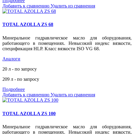
Подробнее
Добавить к сравнению
Удалить из сравнения
TOTAL AZOLLA ZS 68
Минеральное гидравлическое масло для оборудования,
работающего в помещениях. Невысокий индекс вязкости,
спецификация HLP. Класс вязкости ISO VG 68.
Аналоги
20 л - по запросу
209 л - по запросу
Подробнее
Добавить к сравнению
Удалить из сравнения
TOTAL AZOLLA ZS 100
Минеральное гидравлическое масло для оборудования,
работающего в помещениях. Невысокий индекс вязкости,