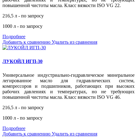
повышенной чистоты масла. Класс вязкости ISO VG 22.
216,5 л - по запросу
1000 л - по запросу
Подробнее
Добавить к сравнению
Удалить из сравнения
ЛУКОЙЛ ИГП-30
Универсальное индустриально-гидравлическое минеральное
легированное масло для гидравлических систем,
компрессоров и подшипников, работающих при высоких
рабочих давлениях и температурах, но не требующих
повышенной чистоты масла. Класс вязкости ISO VG 46.
216,5 л - по запросу
1000 л - по запросу
Подробнее
Добавить к сравнению
Удалить из сравнения