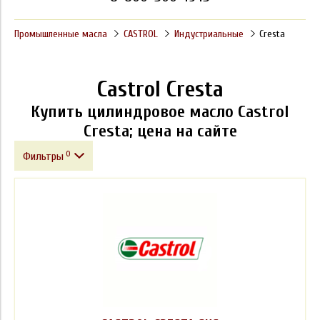
Промышленные масла
CASTROL
Индустриальные
Cresta
Castrol Cresta
Купить цилиндровое масло Castrol
Cresta; цена на сайте
0
Фильтры
Фасовка
Производитель
Цена