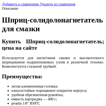
Добавить к сравнению
Удалить из сравнения
Описание
Шприц-солидолонагнетатель
для смазки
Купить Шприц-солидолонагнетатель;
цена на сайте
Используется для нагнетания смазки и высокоточного
шприцивания подшипниковых узлов в различной технике.
Комплектуется стальной трубкой.
Преимущества:
литая алюминиевая головка;
износостойкое порошковое покрытие корпуса;
удобная обрезиненная рукоятка;
емкость картриджа — 400 г;
резьба 1/8" BSPT;