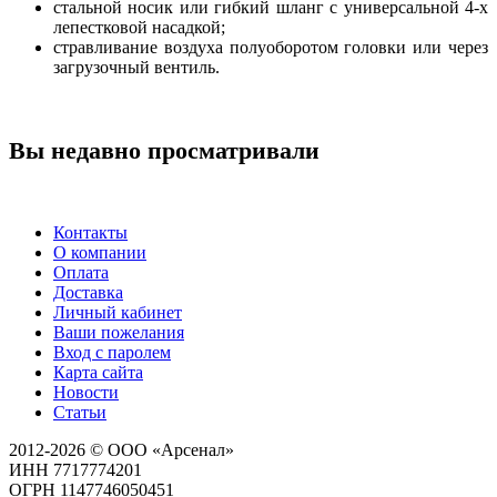
стальной носик или гибкий шланг с универсальной 4-х
лепестковой насадкой;
стравливание воздуха полуоборотом головки или через
загрузочный вентиль.
Вы недавно просматривали
Контакты
О компании
Оплата
Доставка
Личный кабинет
Ваши пожелания
Вход с паролем
Карта сайта
Новости
Статьи
2012-2026 © ООО «Арсенал»
ИНН 7717774201
ОГРН 1147746050451