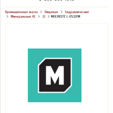
Промышленные масла
Пищевые
Гидравлические
Минеральные HC
32
MOLYKOTE L-0532FM