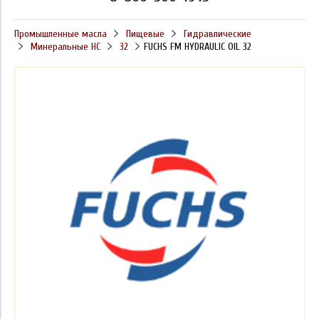
Промышленные масла
Пищевые
Гидравлические
Минеральные HC
32
FUCHS FM HYDRAULIC OIL 32