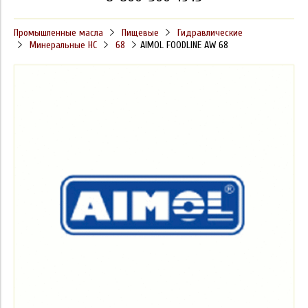
Промышленные масла
Пищевые
Гидравлические
Минеральные HC
68
AIMOL FOODLINE AW 68