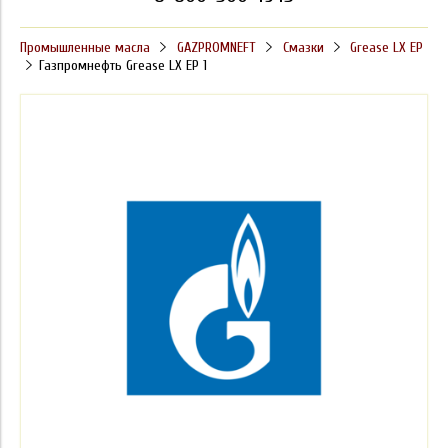
Промышленные масла
GAZPROMNEFT
Смазки
Grease LX EP
Газпромнефть Grease LX EP 1