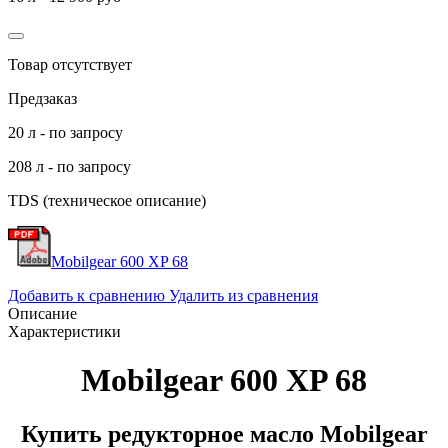
Товар отсутствует
Предзаказ
20 л - по запросу
208 л - по запросу
TDS (техническое описание)
Mobilgear 600 XP 68
Добавить к сравнению
Удалить из сравнения
Описание
Характеристики
Mobilgear 600 XP 68
Купить редукторное масло Mobilgear