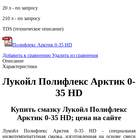
20 л - по запросу
210 л - по запросу
TDS (техническое описание)
Полифлекс Арктик 0-35 HD
Добавить к сравнению
Удалить из сравнения
Описание
Характеристики
Лукойл Полифлекс Арктик 0-
35 HD
Купить смазку Лукойл Полифлекс
Арктик 0-35 HD; цена на сайте
Лукойл Полифлекс Арктик 0-35 HD -
специальная
низкотемпературная смазка, изготовленная на основе смеси