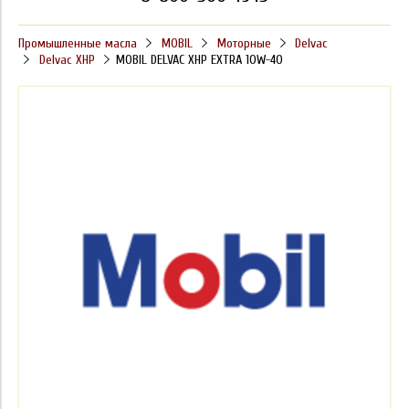
Промышленные масла
MOBIL
Моторные
Delvac
Delvac XHP
MOBIL DELVAC XHP EXTRA 10W-40