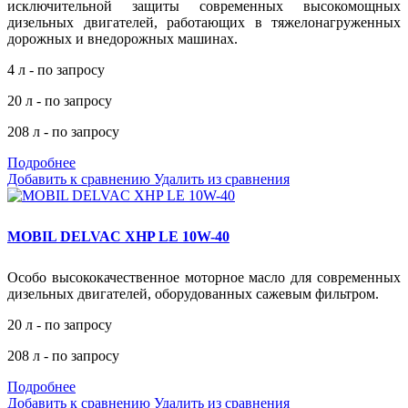
исключительной защиты современных высокомощных
дизельных двигателей, работающих в тяжелонагруженных
дорожных и внедорожных машинах.
4 л - по запросу
20 л - по запросу
208 л - по запросу
Подробнее
Добавить к сравнению
Удалить из сравнения
MOBIL DELVAC XHP LE 10W-40
Особо высококачественное моторное масло для современных
дизельных двигателей, оборудованных сажевым фильтром.
20 л - по запросу
208 л - по запросу
Подробнее
Добавить к сравнению
Удалить из сравнения