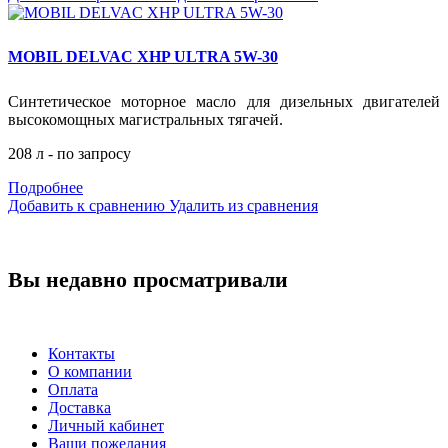
MOBIL DELVAC XHP ULTRA 5W-30
Синтетическое моторное масло для дизельных двигателей
высокомощных магистральных тягачей.
208 л - по запросу
Подробнее
Добавить к сравнению
Удалить из сравнения
Вы недавно просматривали
Контакты
О компании
Оплата
Доставка
Личный кабинет
Ваши пожелания